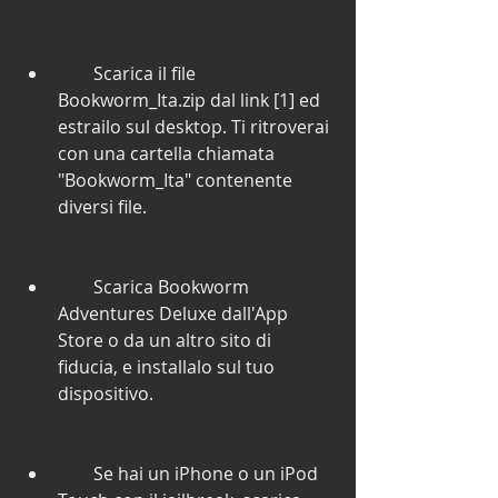
        Scarica il file 
Bookworm_Ita.zip dal link [1] ed 
estrailo sul desktop. Ti ritroverai 
con una cartella chiamata 
"Bookworm_Ita" contenente 
diversi file.
        Scarica Bookworm 
Adventures Deluxe dall'App 
Store o da un altro sito di 
fiducia, e installalo sul tuo 
dispositivo.
        Se hai un iPhone o un iPod 