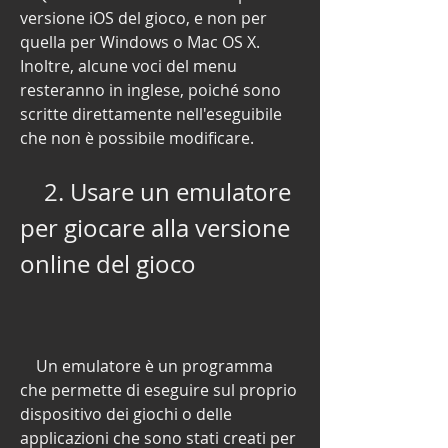
versione iOS del gioco, e non per 
quella per Windows o Mac OS X. 
Inoltre, alcune voci del menu 
resteranno in inglese, poiché sono 
scritte direttamente nell'eseguibile 
che non è possibile modificare.
    2. Usare un emulatore 
per giocare alla versione 
online del gioco
    Un emulatore è un programma 
che permette di eseguire sul proprio 
dispositivo dei giochi o delle 
applicazioni che sono stati creati per 