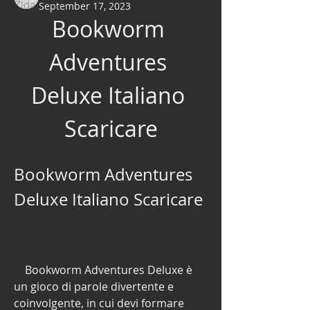
September 17, 2023
Bookworm 
Adventures 
Deluxe Italiano 
Scaricare
Bookworm Adventures 
Deluxe Italiano Scaricare
    Bookworm Adventures Deluxe è 
un gioco di parole divertente e 
coinvolgente, in cui devi formare 