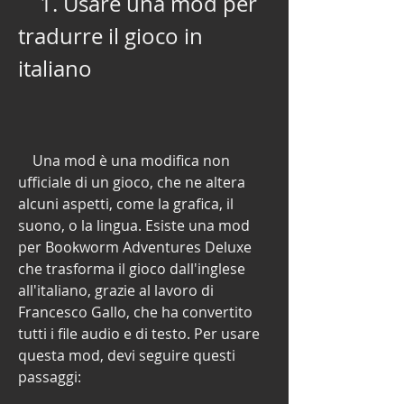
    1. Usare una mod per 
tradurre il gioco in 
italiano
    Una mod è una modifica non 
ufficiale di un gioco, che ne altera 
alcuni aspetti, come la grafica, il 
suono, o la lingua. Esiste una mod 
per Bookworm Adventures Deluxe 
che trasforma il gioco dall'inglese 
all'italiano, grazie al lavoro di 
Francesco Gallo, che ha convertito 
tutti i file audio e di testo. Per usare 
questa mod, devi seguire questi 
passaggi: