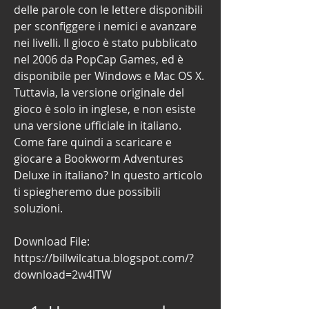
delle parole con le lettere disponibili 
per sconfiggere i nemici e avanzare 
nei livelli. Il gioco è stato pubblicato 
nel 2006 da PopCap Games, ed è 
disponibile per Windows e Mac OS X. 
Tuttavia, la versione originale del 
gioco è solo in inglese, e non esiste 
una versione ufficiale in italiano. 
Come fare quindi a scaricare e 
giocare a Bookworm Adventures 
Deluxe in italiano? In questo articolo 
ti spiegheremo due possibili 
soluzioni.
Download File: 
https://billwilcatua.blogspot.com/?
download=2w4lTW