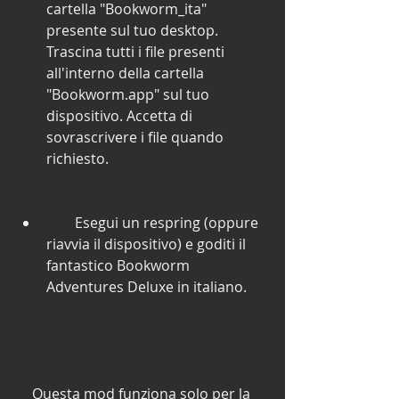
cartella "Bookworm_ita" 
presente sul tuo desktop. 
Trascina tutti i file presenti 
all'interno della cartella 
"Bookworm.app" sul tuo 
dispositivo. Accetta di 
sovrascrivere i file quando 
richiesto.
        Esegui un respring (oppure 
riavvia il dispositivo) e goditi il 
fantastico Bookworm 
Adventures Deluxe in italiano.
    Questa mod funziona solo per la 